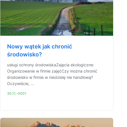
Nowy wątek jak chronić
środowisko?
usługi ochrony środowiskaZajęcia ekologiczne:
Organizowanie w firmie zajęćCzy można chronić
środowisko w firmie w niedzielę nie handlową?
Oczywiście, ...
30.11.-0001