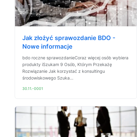
Jak złożyć sprawozdanie BDO -
Nowe informacje
bdo roczne sprawozdanieCoraz więcej osób wybiera
produkty iSzukam 9 Osób, Którym Przekażę
Rozwiązanie Jak korzystać z konsultingu
środowiskowego Szuka...
30.11.-0001