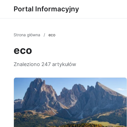
Portal Informacyjny
Strona główna
/
eco
eco
Znaleziono 247 artykułów