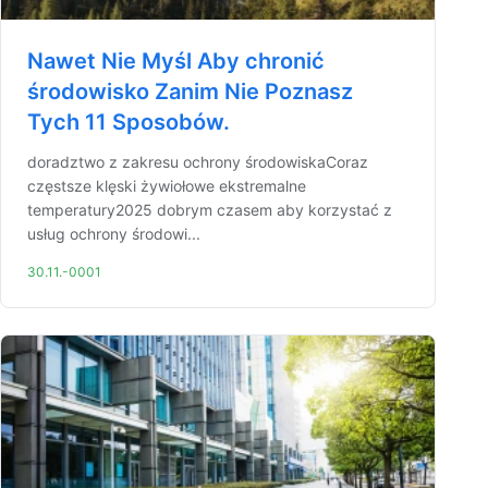
Nawet Nie Myśl Aby chronić
środowisko Zanim Nie Poznasz
Tych 11 Sposobów.
doradztwo z zakresu ochrony środowiskaCoraz
częstsze klęski żywiołowe ekstremalne
temperatury2025 dobrym czasem aby korzystać z
usług ochrony środowi...
30.11.-0001