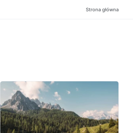
Strona główna