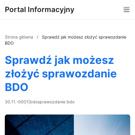
Portal Informacyjny
Strona główna
/
Sprawdź jak możesz złożyć sprawozdanie
BDO
Sprawdź jak możesz
złożyć sprawozdanie
BDO
30.11.-0001
|
bdo
sprawozdanie bdo