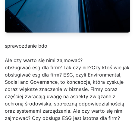
sprawozdanie bdo
Ale czy warto się nimi zajmować?
obsługiwać esg dla firm? Tak czy nie?Czy ktoś wie jak
obsługiwać esg dla firm? ESG, czyli Environmental,
Social and Governance, to koncepcja, która zyskuje
coraz większe znaczenie w biznesie. Firmy coraz
częściej zwracają uwagę na aspekty związane z
ochroną środowiska, społeczną odpowiedzialnością
oraz systemami zarządzania. Ale czy warto się nimi
zajmować? Czy obsługa ESG jest istotna dla firm?