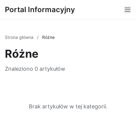
Portal Informacyjny
Strona główna
/
Różne
Różne
Znaleziono 0 artykułów
Brak artykułów w tej kategorii.