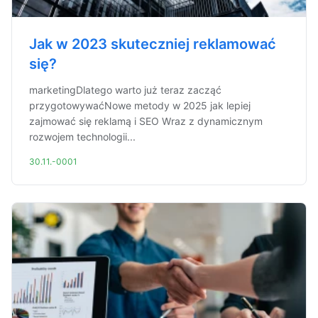
Jak w 2023 skuteczniej reklamować
się?
marketingDlatego warto już teraz zacząć
przygotowywaćNowe metody w 2025 jak lepiej
zajmować się reklamą i SEO Wraz z dynamicznym
rozwojem technologii...
30.11.-0001