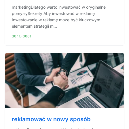
marketingDlatego warto inwestować w oryginalne
pomysłySekrety Aby inwestować w reklamę
Inwestowanie w reklamę może być kluczowym
elementem strategii m...
30.11.-0001
reklamować w nowy sposób