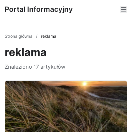
Portal Informacyjny
Strona główna
/
reklama
reklama
Znaleziono 17 artykułów