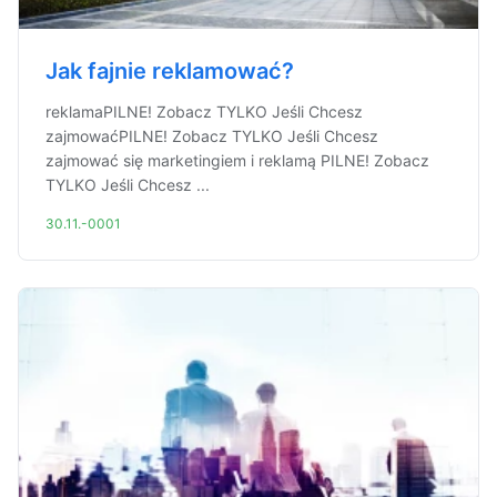
Jak fajnie reklamować?
reklamaPILNE! Zobacz TYLKO Jeśli Chcesz
zajmowaćPILNE! Zobacz TYLKO Jeśli Chcesz
zajmować się marketingiem i reklamą PILNE! Zobacz
TYLKO Jeśli Chcesz ...
30.11.-0001