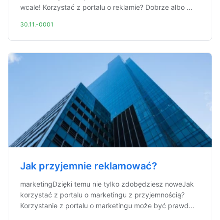
wcale! Korzystać z portalu o reklamie? Dobrze albo ...
30.11.-0001
Jak przyjemnie reklamować?
marketingDzięki temu nie tylko zdobędziesz noweJak
korzystać z portalu o marketingu z przyjemnością?
Korzystanie z portalu o marketingu może być prawd...