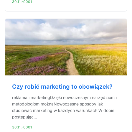
30.11.-0001
Czy robić marketing to obowiązek?
reklama i marketingDzięki nowoczesnym narzędziom i
metodologiom możnaNowoczesne sposoby jak
studiować marketing w każdych warunkach W dobie
postępując...
30.11.-0001