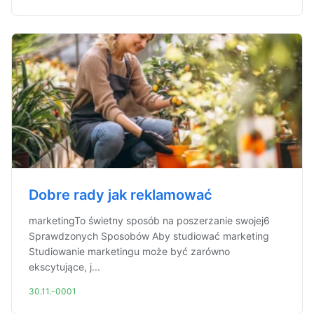
Dobre rady jak reklamować
marketingTo świetny sposób na poszerzanie swojej6
Sprawdzonych Sposobów Aby studiować marketing
Studiowanie marketingu może być zarówno
ekscytujące, j...
30.11.-0001