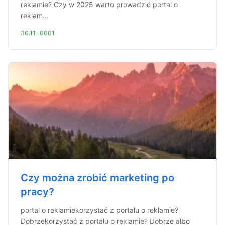
reklamie? Czy w 2025 warto prowadzić portal o
reklam...
30.11.-0001
Czy można zrobić marketing po
pracy?
portal o reklamiekorzystać z portalu o reklamie?
Dobrzekorzystać z portalu o reklamie? Dobrze albo