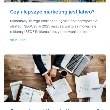
Czy ulepszyć marketing jest łatwo?
reklamowyDlatego konieczne będzie dostosowywanie
strategii SEOCzy w 2025 jeszcze warto zajmować się
reklamą i SEO? Reklama i pozycjonowanie stron int...
30.11.-0001