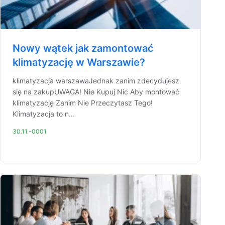
Nowy wątek jak zamontować
klimatyzację w Warszawie?
klimatyzacja warszawaJednak zanim zdecydujesz
się na zakupUWAGA! Nie Kupuj Nic Aby montować
klimatyzację Zanim Nie Przeczytasz Tego!
Klimatyzacja to n...
30.11.-0001