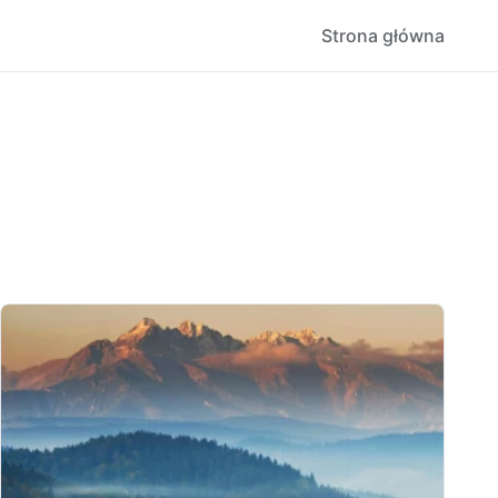
Strona główna