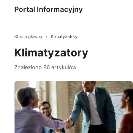
Portal Informacyjny
Strona główna
/
Klimatyzatory
Klimatyzatory
Znaleziono 86 artykułów