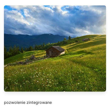
pozwolenie zintegrowane