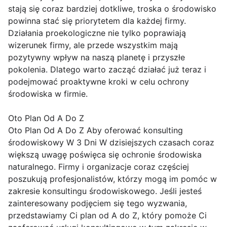
stają się coraz bardziej dotkliwe, troska o środowisko
powinna stać się priorytetem dla każdej firmy.
Działania proekologiczne nie tylko poprawiają
wizerunek firmy, ale przede wszystkim mają
pozytywny wpływ na naszą planetę i przyszłe
pokolenia. Dlatego warto zacząć działać już teraz i
podejmować proaktywne kroki w celu ochrony
środowiska w firmie.
Oto Plan Od A Do Z
Oto Plan Od A Do Z Aby oferować konsulting
środowiskowy W 3 Dni W dzisiejszych czasach coraz
większą uwagę poświęca się ochronie środowiska
naturalnego. Firmy i organizacje coraz częściej
poszukują profesjonalistów, którzy mogą im pomóc w
zakresie konsultingu środowiskowego. Jeśli jesteś
zainteresowany podjęciem się tego wyzwania,
przedstawiamy Ci plan od A do Z, który pomoże Ci