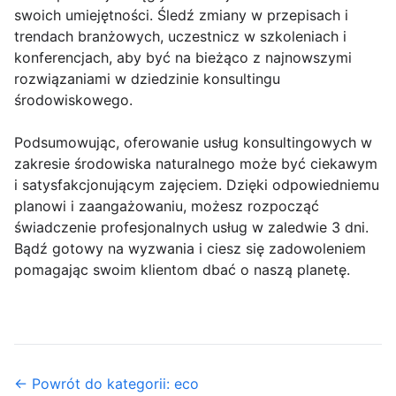
swoich umiejętności. Śledź zmiany w przepisach i
trendach branżowych, uczestnicz w szkoleniach i
konferencjach, aby być na bieżąco z najnowszymi
rozwiązaniami w dziedzinie konsultingu
środowiskowego.
Podsumowując, oferowanie usług konsultingowych w
zakresie środowiska naturalnego może być ciekawym
i satysfakcjonującym zajęciem. Dzięki odpowiedniemu
planowi i zaangażowaniu, możesz rozpocząć
świadczenie profesjonalnych usług w zaledwie 3 dni.
Bądź gotowy na wyzwania i ciesz się zadowoleniem
pomagając swoim klientom dbać o naszą planetę.
← Powrót do kategorii: eco