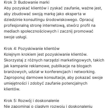
Krok 3: Budowanie marki
Aby pozyskać klientów i zyskać zaufanie, ważne jest,
aby zbudować swoją markę jako eksperta w
dziedzinie konsultingu środowiskowego. Opracuj
profesjonalną stronę internetową, stwórz profil na
mediach społecznościowych i zacznij promować
swoje usługi.
Krok 4: Pozyskiwanie klientów
Kolejnym krokiem jest pozyskiwanie klientów.
Skorzystaj z różnych narzędzi marketingowych, takich
jak kampanie reklamowe, publikacje na blogach
branżowych, udział w konferencjach i networking.
Zaproponuj darmowe konsultacje, aby pokazać swoje
umiejętności i zdobyć zaufanie potencjalnych
klientów.
Krok 5: Rozwój i doskonalenie
Nie zapominaj o ciągłym rozwoju i doskonaleniu