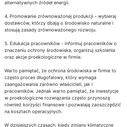
alternatywnych źródeł energii.
4. Promowanie zrównoważonej produkcji - wybieraj
dostawców, którzy dbają o środowisko naturalne i
stosują zasady zrównoważonego rozwoju.
5. Edukacja pracowników - informuj pracowników o
znaczeniu ochrony środowiska, organizuj szkolenia
oraz akcje proekologiczne w firmie.
Warto pamiętać, że ochrona środowiska w firmie to
często proces długofalowy, który wymaga
zaangażowania zarówno właścicieli, jak i
pracowników. Jednak warto pamiętać, że inwestycje
w proekologiczne rozwiązania często przynoszą
również korzyści finansowe i pozwalają zaoszczędzić
na kosztach operacyjnych.
W dzisiejszych czasach, kiedy zmiany klimatyczne