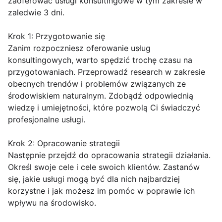
zaoferować usługi konsultingowe w tym zakresie w
zaledwie 3 dni.
Krok 1: Przygotowanie się
Zanim rozpoczniesz oferowanie usług
konsultingowych, warto spędzić trochę czasu na
przygotowaniach. Przeprowadź research w zakresie
obecnych trendów i problemów związanych ze
środowiskiem naturalnym. Zdobądź odpowiednią
wiedzę i umiejętności, które pozwolą Ci świadczyć
profesjonalne usługi.
Krok 2: Opracowanie strategii
Następnie przejdź do opracowania strategii działania.
Określ swoje cele i cele swoich klientów. Zastanów
się, jakie usługi mogą być dla nich najbardziej
korzystne i jak możesz im pomóc w poprawie ich
wpływu na środowisko.