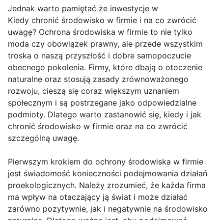
Jednak warto pamiętać że inwestycje w
Kiedy chronić środowisko w firmie i na co zwrócić
uwagę? Ochrona środowiska w firmie to nie tylko
moda czy obowiązek prawny, ale przede wszystkim
troska o naszą przyszłość i dobre samopoczucie
obecnego pokolenia. Firmy, które dbają o otoczenie
naturalne oraz stosują zasady zrównoważonego
rozwoju, cieszą się coraz większym uznaniem
społecznym i są postrzegane jako odpowiedzialne
podmioty. Dlatego warto zastanowić się, kiedy i jak
chronić środowisko w firmie oraz na co zwrócić
szczególną uwagę.
Pierwszym krokiem do ochrony środowiska w firmie
jest świadomość konieczności podejmowania działań
proekologicznych. Należy zrozumieć, że każda firma
ma wpływ na otaczający ją świat i może działać
zarówno pozytywnie, jak i negatywnie na środowisko