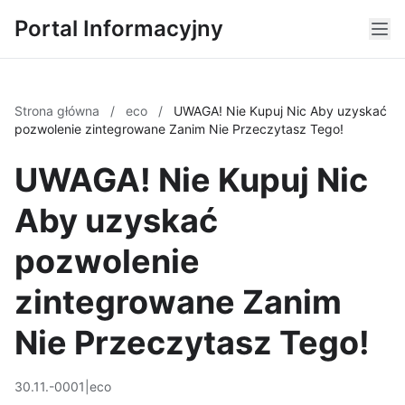
Portal Informacyjny
Strona główna
/
eco
/
UWAGA! Nie Kupuj Nic Aby uzyskać
pozwolenie zintegrowane Zanim Nie Przeczytasz Tego!
UWAGA! Nie Kupuj Nic
Aby uzyskać
pozwolenie
zintegrowane Zanim
Nie Przeczytasz Tego!
30.11.-0001
|
eco