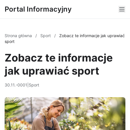
Portal Informacyjny
Strona główna
/
Sport
/
Zobacz te informacje jak uprawiać
sport
Zobacz te informacje
jak uprawiać sport
30.11.-0001
|
Sport