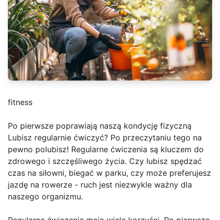
fitness
Po pierwsze poprawiają naszą kondycję fizyczną
Lubisz regularnie ćwiczyć? Po przeczytaniu tego na
pewno polubisz! Regularne ćwiczenia są kluczem do
zdrowego i szczęśliwego życia. Czy lubisz spędzać
czas na siłowni, biegać w parku, czy może preferujesz
jazdę na rowerze - ruch jest niezwykle ważny dla
naszego organizmu.