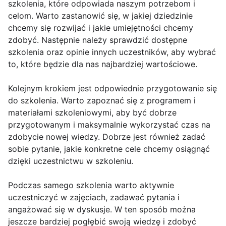
szkolenia, które odpowiada naszym potrzebom i
celom. Warto zastanowić się, w jakiej dziedzinie
chcemy się rozwijać i jakie umiejętności chcemy
zdobyć. Następnie należy sprawdzić dostępne
szkolenia oraz opinie innych uczestników, aby wybrać
to, które będzie dla nas najbardziej wartościowe.
Kolejnym krokiem jest odpowiednie przygotowanie się
do szkolenia. Warto zapoznać się z programem i
materiałami szkoleniowymi, aby być dobrze
przygotowanym i maksymalnie wykorzystać czas na
zdobycie nowej wiedzy. Dobrze jest również zadać
sobie pytanie, jakie konkretne cele chcemy osiągnąć
dzięki uczestnictwu w szkoleniu.
Podczas samego szkolenia warto aktywnie
uczestniczyć w zajęciach, zadawać pytania i
angażować się w dyskusje. W ten sposób można
jeszcze bardziej pogłębić swoją wiedzę i zdobyć