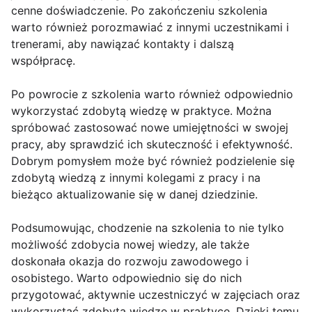
cenne doświadczenie. Po zakończeniu szkolenia
warto również porozmawiać z innymi uczestnikami i
trenerami, aby nawiązać kontakty i dalszą
współpracę.
Po powrocie z szkolenia warto również odpowiednio
wykorzystać zdobytą wiedzę w praktyce. Można
spróbować zastosować nowe umiejętności w swojej
pracy, aby sprawdzić ich skuteczność i efektywność.
Dobrym pomysłem może być również podzielenie się
zdobytą wiedzą z innymi kolegami z pracy i na
bieżąco aktualizowanie się w danej dziedzinie.
Podsumowując, chodzenie na szkolenia to nie tylko
możliwość zdobycia nowej wiedzy, ale także
doskonała okazja do rozwoju zawodowego i
osobistego. Warto odpowiednio się do nich
przygotować, aktywnie uczestniczyć w zajęciach oraz
wykorzystać zdobytą wiedzę w praktyce. Dzięki temu