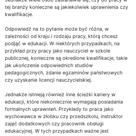
tej branży konieczne są jakiekolwiek uprawnienia czy
kwalifikacje.
Odpowiedź na to pytanie może być różna, w
zależności od kraju i rodzaju pracy, którą chcesz
podjąć w edukacji. W niektórych przypadkach, na
przykład przy pracy jako nauczyciel w szkole
publicznej, konieczne są określone kwalifikacje, takie
jak ukończenie odpowiednich studiów
pedagogicznych, zdanie egzaminów państwowych
czy uzyskanie licencji nauczycielskiej.
Jednakże istnieją również inne ścieżki kariery w
edukacji, które niekoniecznie wymagają posiadania
formalnych uprawnień. Przykłady to praca jako
wychowawca w żłobku czy przedszkolu, instruktor
zajęć dodatkowych czy pracownik obsługi
edukacyjnej. W tych przypadkach ważne jest