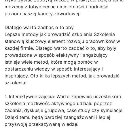
możemy zdobyć cenne umiejętności i podnieść
poziom naszej kariery zawodowej.
Dlatego warto zadbać o to aby
Lepsze metody jak prowadzić szkolenia Szkolenia
stanowią kluczowy element rozwoju pracowników w
każdej firmie. Dlatego warto zadbać o to, aby były
prowadzone w sposób efektywny i angażujący.
Istnieje wiele metod, które mogą pomóc w
dostarczeniu wiedzy w sposób interesujący i
inspirujący. Oto kilka lepszych metod, jak prowadzić
szkolenia:
1. Interaktywne zajęcia: Warto zapewnić uczestnikom
szkolenia możliwość aktywnego udziału poprzez
zadania, dyskusje grupowe, case study czy symulacje.
Dzięki temu będą bardziej zaangażowani i lepiej
przyswoją przekazywaną wiedzę.