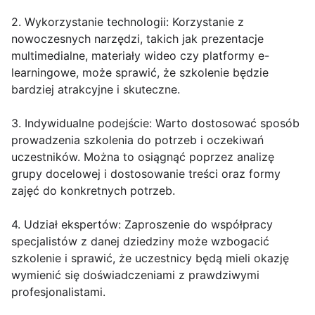
2. Wykorzystanie technologii: Korzystanie z
nowoczesnych narzędzi, takich jak prezentacje
multimedialne, materiały wideo czy platformy e-
learningowe, może sprawić, że szkolenie będzie
bardziej atrakcyjne i skuteczne.
3. Indywidualne podejście: Warto dostosować sposób
prowadzenia szkolenia do potrzeb i oczekiwań
uczestników. Można to osiągnąć poprzez analizę
grupy docelowej i dostosowanie treści oraz formy
zajęć do konkretnych potrzeb.
4. Udział ekspertów: Zaproszenie do współpracy
specjalistów z danej dziedziny może wzbogacić
szkolenie i sprawić, że uczestnicy będą mieli okazję
wymienić się doświadczeniami z prawdziwymi
profesjonalistami.