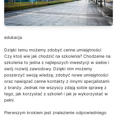
edukacja
Dzięki temu możemy zdobyć cenne umiejętności
Czy ktoś wie jak chodzić na szkolenia? Chodzenie na
szkolenia to jedna z najlepszych inwestycji w siebie i
swój rozwój zawodowy. Dzięki nim możemy
poszerzyć swoją wiedzę, zdobyć nowe umiejętności
oraz nawiązać cenne kontakty z innymi specjalistami
z branży. Jednak nie wszyscy zdają sobie sprawę z
tego, jak korzystać z szkoleń i jak je wykorzystać w
pełni.
Pierwszym krokiem jest znalezienie odpowiedniego