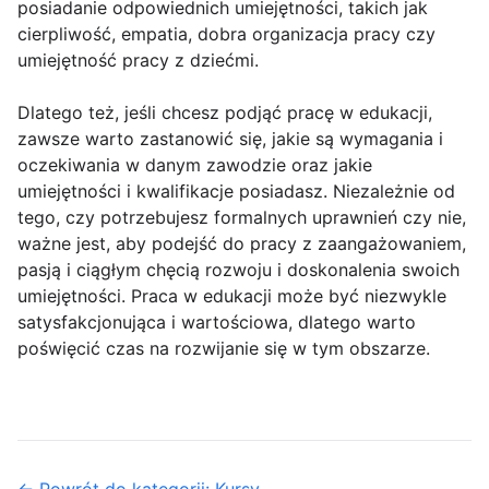
posiadanie odpowiednich umiejętności, takich jak
cierpliwość, empatia, dobra organizacja pracy czy
umiejętność pracy z dziećmi.
Dlatego też, jeśli chcesz podjąć pracę w edukacji,
zawsze warto zastanowić się, jakie są wymagania i
oczekiwania w danym zawodzie oraz jakie
umiejętności i kwalifikacje posiadasz. Niezależnie od
tego, czy potrzebujesz formalnych uprawnień czy nie,
ważne jest, aby podejść do pracy z zaangażowaniem,
pasją i ciągłym chęcią rozwoju i doskonalenia swoich
umiejętności. Praca w edukacji może być niezwykle
satysfakcjonująca i wartościowa, dlatego warto
poświęcić czas na rozwijanie się w tym obszarze.