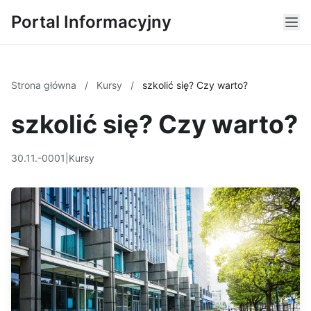
Portal Informacyjny
Strona główna
/
Kursy
/
szkolić się? Czy warto?
szkolić się? Czy warto?
30.11.-0001
|
Kursy