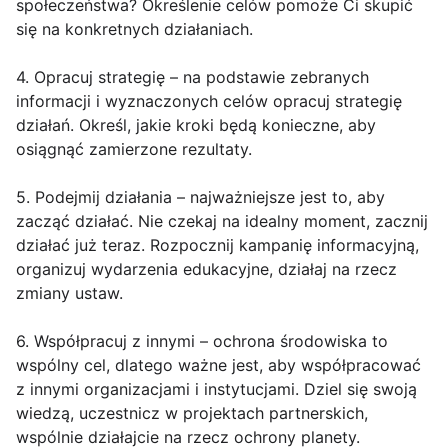
społeczeństwa? Określenie celów pomoże Ci skupić
się na konkretnych działaniach.
4. Opracuj strategię – na podstawie zebranych
informacji i wyznaczonych celów opracuj strategię
działań. Określ, jakie kroki będą konieczne, aby
osiągnąć zamierzone rezultaty.
5. Podejmij działania – najważniejsze jest to, aby
zacząć działać. Nie czekaj na idealny moment, zacznij
działać już teraz. Rozpocznij kampanię informacyjną,
organizuj wydarzenia edukacyjne, działaj na rzecz
zmiany ustaw.
6. Współpracuj z innymi – ochrona środowiska to
wspólny cel, dlatego ważne jest, aby współpracować
z innymi organizacjami i instytucjami. Dziel się swoją
wiedzą, uczestnicz w projektach partnerskich,
wspólnie działajcie na rzecz ochrony planety.