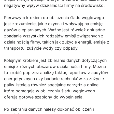
negatywny wpływ działalności firmy na środowisko.
Pierwszym krokiem do obliczenia śladu węglowego
jest zrozumienie, jakie czynniki wpływają na emisję
gazów cieplarnianych. Ważne jest również dokładne
zbadanie wszystkich rodzajów emisji związanych z
działalnością firmy, takich jak zużycie energii, emisje z
transportu, zużycie wody czy odpady.
Kolejnym krokiem jest zbieranie danych dotyczących
emisji z różnych obszarów działalności firmy. Można
to zrobić poprzez analizę faktur, raportów z audytów
energetycznych czy badanie rachunków za zużycie
paliw. Istnieją również specjalne narzędzia online,
które pomagają w obliczaniu śladu węglowego i
oferują gotowe szablony do wypełnienia.
Po zebraniu danych należy dokonać obliczeń i