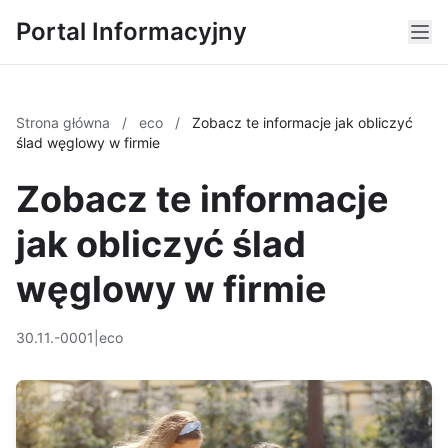
Portal Informacyjny
Strona główna
/
eco
/
Zobacz te informacje jak obliczyć
ślad węglowy w firmie
Zobacz te informacje
jak obliczyć ślad
węglowy w firmie
30.11.-0001
|
eco