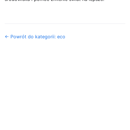
← Powrót do kategorii: eco