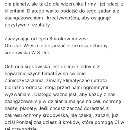
dla planety, ale także dla wizerunku firmy i jej relacji z
klientami. Dlatego warto podejść do tego zadania z
zaangażowaniem i kreatywnością, aby osiągnąć
pozytywne rezultaty.
Zaczynając od tych 8 kroków możesz
Oto Jak Wreszcie doradzać z zakresu ochrony
środowiska W 8 Dni
Ochrona środowiska jest obecnie jednym z
najważniejszych tematów na świecie.
Zanieczyszczenia, zmiany klimatyczne i utrata
bioróżnorodności stoją przed nami ogromnymi
wyzwaniami. Dlatego ważne jest, aby każdy z nas
zaangażował się w działania mające na celu ochronę
naszej planety. Jeśli chcesz zacząć doradzać z
zakresu ochrony środowiska, nie czekaj, zacznij już
dziś! Poniżej znajdziesz 8 kroków, które pomogą Ci w
tej przygodzie.