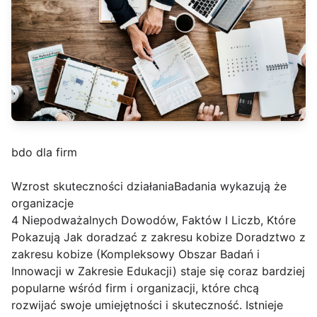
bdo dla firm
Wzrost skuteczności działaniaBadania wykazują że
organizacje
4 Niepodważalnych Dowodów, Faktów I Liczb, Które
Pokazują Jak doradzać z zakresu kobize Doradztwo z
zakresu kobize (Kompleksowy Obszar Badań i
Innowacji w Zakresie Edukacji) staje się coraz bardziej
popularne wśród firm i organizacji, które chcą
rozwijać swoje umiejętności i skuteczność. Istnieje