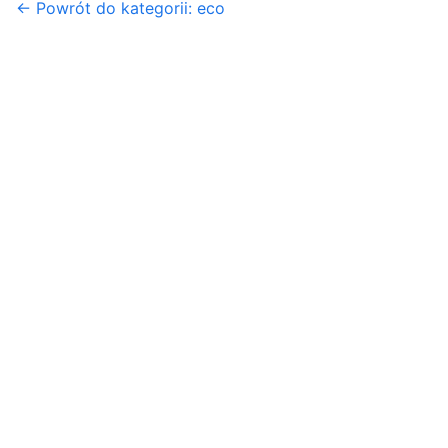
← Powrót do kategorii: eco