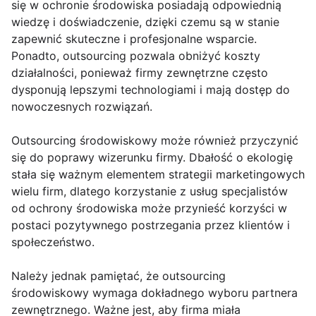
się w ochronie środowiska posiadają odpowiednią
wiedzę i doświadczenie, dzięki czemu są w stanie
zapewnić skuteczne i profesjonalne wsparcie.
Ponadto, outsourcing pozwala obniżyć koszty
działalności, ponieważ firmy zewnętrzne często
dysponują lepszymi technologiami i mają dostęp do
nowoczesnych rozwiązań.
Outsourcing środowiskowy może również przyczynić
się do poprawy wizerunku firmy. Dbałość o ekologię
stała się ważnym elementem strategii marketingowych
wielu firm, dlatego korzystanie z usług specjalistów
od ochrony środowiska może przynieść korzyści w
postaci pozytywnego postrzegania przez klientów i
społeczeństwo.
Należy jednak pamiętać, że outsourcing
środowiskowy wymaga dokładnego wyboru partnera
zewnętrznego. Ważne jest, aby firma miała