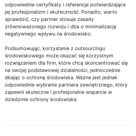
odpowiednie certyfikaty i referencje potwierdzające
jej profesjonalizm i skuteczność. Ponadto, warto
sprawdzić, czy partner stosuje zasady
zrównoważonego rozwoju i dba o minimalizację
negatywnego wpływu na środowisko.
Podsumowując, korzystanie z outsourcingu
środowiskowego może okazać się korzystnym
rozwiązaniem dla firm, które chcą skoncentrować się
na swojej podstawowej działalności, jednocześnie
dbając o ochronę środowiska. Ważne jest jednak
odpowiednie wybranie partnera zewnętrznego, który
zapewni skuteczne i profesjonalne wsparcie w
dziedzinie ochrony środowiska.