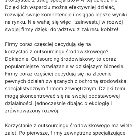
Dzięki ich wsparciu można efektywniej działać,
rozwijać swoje kompetencje i osiągać lepsze wyniki
na rynku. Nie wahaj się więc i zainwestuj w rozwój
swojej firmy dzięki doradztwu z zakresu kobize!
Firmy coraz częściej decydują się na
korzystać z outsourcingu środowiskowego?
Dokładnie! Outsourcing środowiskowy to coraz
popularniejsze rozwiązanie w dzisiejszym biznesie.
Firmy coraz częściej decydują się na zlecenie
pewnych działań związanych z ochroną środowiska
specjalistycznym firmom zewnętrznym. Dzięki temu
mogą skoncentrować się na swojej podstawowej
działalności, jednocześnie dbając o ekologię i
zrównoważony rozwój.
Korzystanie z outsourcingu środowiskowego ma wiele
zalet. Po pierwsze, firmy zewnętrzne specjalizujące