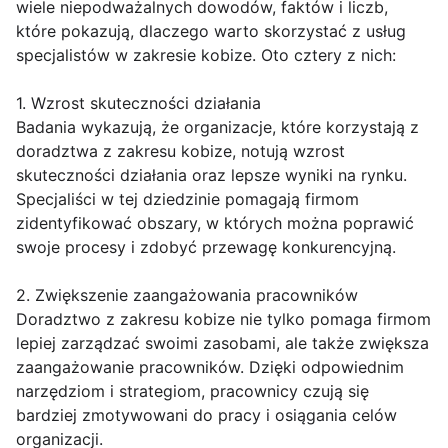
wiele niepodważalnych dowodów, faktów i liczb,
które pokazują, dlaczego warto skorzystać z usług
specjalistów w zakresie kobize. Oto cztery z nich:
1. Wzrost skuteczności działania
Badania wykazują, że organizacje, które korzystają z
doradztwa z zakresu kobize, notują wzrost
skuteczności działania oraz lepsze wyniki na rynku.
Specjaliści w tej dziedzinie pomagają firmom
zidentyfikować obszary, w których można poprawić
swoje procesy i zdobyć przewagę konkurencyjną.
2. Zwiększenie zaangażowania pracowników
Doradztwo z zakresu kobize nie tylko pomaga firmom
lepiej zarządzać swoimi zasobami, ale także zwiększa
zaangażowanie pracowników. Dzięki odpowiednim
narzędziom i strategiom, pracownicy czują się
bardziej zmotywowani do pracy i osiągania celów
organizacji.