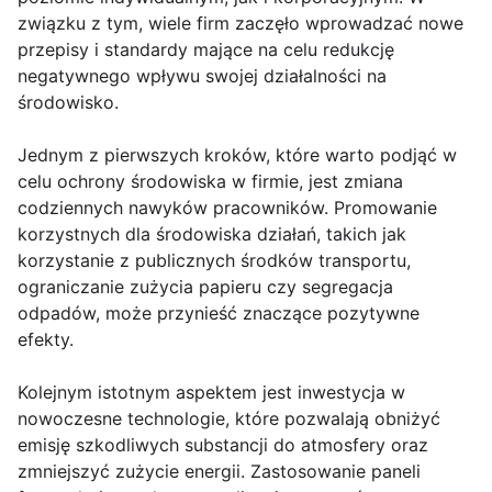
związku z tym, wiele firm zaczęło wprowadzać nowe
przepisy i standardy mające na celu redukcję
negatywnego wpływu swojej działalności na
środowisko.
Jednym z pierwszych kroków, które warto podjąć w
celu ochrony środowiska w firmie, jest zmiana
codziennych nawyków pracowników. Promowanie
korzystnych dla środowiska działań, takich jak
korzystanie z publicznych środków transportu,
ograniczanie zużycia papieru czy segregacja
odpadów, może przynieść znaczące pozytywne
efekty.
Kolejnym istotnym aspektem jest inwestycja w
nowoczesne technologie, które pozwalają obniżyć
emisję szkodliwych substancji do atmosfery oraz
zmniejszyć zużycie energii. Zastosowanie paneli