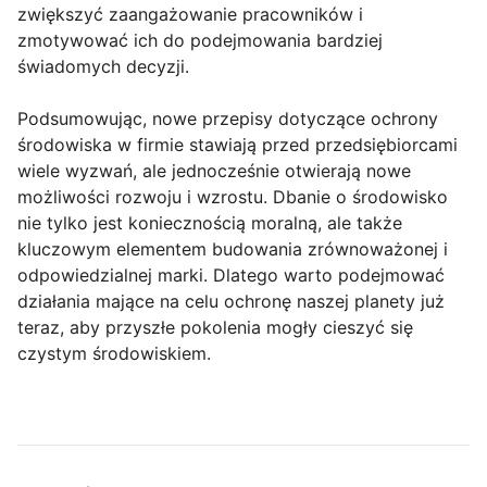
zwiększyć zaangażowanie pracowników i
zmotywować ich do podejmowania bardziej
świadomych decyzji.
Podsumowując, nowe przepisy dotyczące ochrony
środowiska w firmie stawiają przed przedsiębiorcami
wiele wyzwań, ale jednocześnie otwierają nowe
możliwości rozwoju i wzrostu. Dbanie o środowisko
nie tylko jest koniecznością moralną, ale także
kluczowym elementem budowania zrównoważonej i
odpowiedzialnej marki. Dlatego warto podejmować
działania mające na celu ochronę naszej planety już
teraz, aby przyszłe pokolenia mogły cieszyć się
czystym środowiskiem.