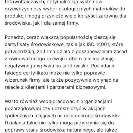
fotowoltaicznych, optymalizacja systemów
grzewczych czy wybór ekologicznych materiałów do
produkcji mogą przynieść wiele korzyści zarówno dla
środowiska, jak i dla samej firmy.
Ponadto, coraz większą popularnością cieszą się
certyfikaty środowiskowe, takie jak ISO 14001, które
potwierdzają, że firma działa z poszanowaniem zasad
zrównoważonego rozwoju i dba o minimalizację
negatywnego wpływu na środowisko. Posiadanie
takiego certyfikatu może nie tylko poprawić
wizerunek firmy, ale także pozytywnie wpłynąć na
relacje z klientami i partnerami biznesowymi.
Warto również współpracować z organizacjami
pozarządowymi czy uczestniczyć w akcjach
społecznych mających na celu ochronę środowiska.
Działania takie nie tylko mogą przyczynić się do
poprawy stanu środowiska naturalnego, ale także