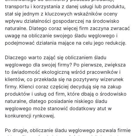
transportu i korzystania z danej usługi lub produktu,
stał się jednym z kluczowych wskaźników oceny
wpływu działalności gospodarczej na środowisko
naturalne. Dlatego coraz więcej firm zaczyna zwracać
uwagę na obliczanie swojego śladu węglowego i
podejmować działania mające na celu jego redukcję.
Dlaczego warto zająć się obliczaniem śladu
węglowego dla swojej firmy? Po pierwsze, zwiększa
to świadomość ekologiczną wśród pracowników i
klientów, co przekłada się na pozytywny wizerunek
firmy. Klienci coraz częściej decydują się na zakup
produktów i usług od firm, które dbają o środowisko
naturalne, dlatego posiadanie niskiego śladu
węglowego może stanowić dodatkowy atut w
konkurencji rynkowej.
Po drugie, obliczanie śladu węglowego pozwala firmie