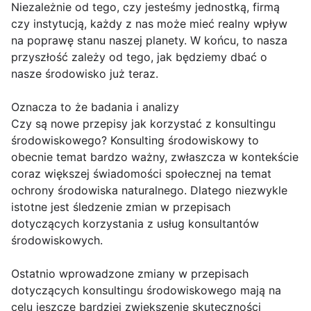
Niezależnie od tego, czy jesteśmy jednostką, firmą
czy instytucją, każdy z nas może mieć realny wpływ
na poprawę stanu naszej planety. W końcu, to nasza
przyszłość zależy od tego, jak będziemy dbać o
nasze środowisko już teraz.
Oznacza to że badania i analizy
Czy są nowe przepisy jak korzystać z konsultingu
środowiskowego? Konsulting środowiskowy to
obecnie temat bardzo ważny, zwłaszcza w kontekście
coraz większej świadomości społecznej na temat
ochrony środowiska naturalnego. Dlatego niezwykle
istotne jest śledzenie zmian w przepisach
dotyczących korzystania z usług konsultantów
środowiskowych.
Ostatnio wprowadzone zmiany w przepisach
dotyczących konsultingu środowiskowego mają na
celu jeszcze bardziej zwiększenie skuteczności