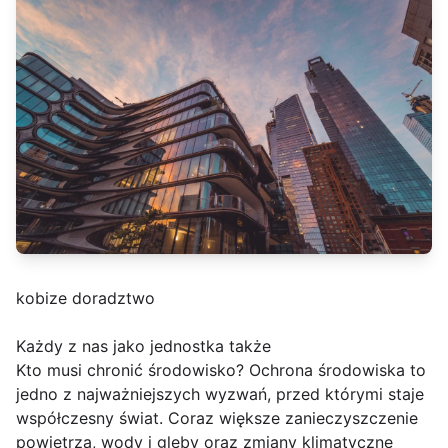
kobize doradztwo
Każdy z nas jako jednostka także
Kto musi chronić środowisko? Ochrona środowiska to
jedno z najważniejszych wyzwań, przed którymi staje
współczesny świat. Coraz większe zanieczyszczenie
powietrza, wody i gleby oraz zmiany klimatyczne