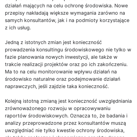
działań mających na celu ochronę środowiska. Nowe
przepisy nakładają większe wymagania zarówno na
samych konsultantów, jak i na podmioty korzystające
z ich usług.
Jedną z istotnych zmian jest konieczność
prowadzenia konsultingu środowiskowego nie tylko w
fazie planowania nowych inwestycji, ale także w
trakcie realizacji projektów oraz po ich zakończeniu.
Ma to na celu monitorowanie wpływu działań na
środowisko naturalne oraz podejmowanie działań
naprawczych, jeśli zajdzie taka konieczność.
Kolejną istotną zmianą jest konieczność uwzględniania
zrównoważonego rozwoju w opracowywaniu
raportów środowiskowych. Oznacza to, że badania i
analizy przeprowadzone przez konsultantów muszą
uwzględniać nie tylko kwestie ochrony środowiska,