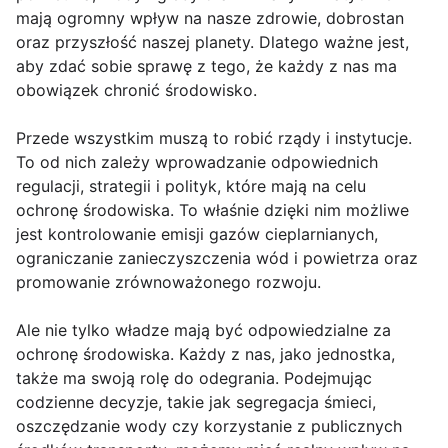
mają ogromny wpływ na nasze zdrowie, dobrostan
oraz przyszłość naszej planety. Dlatego ważne jest,
aby zdać sobie sprawę z tego, że każdy z nas ma
obowiązek chronić środowisko.
Przede wszystkim muszą to robić rządy i instytucje.
To od nich zależy wprowadzanie odpowiednich
regulacji, strategii i polityk, które mają na celu
ochronę środowiska. To właśnie dzięki nim możliwe
jest kontrolowanie emisji gazów cieplarnianych,
ograniczanie zanieczyszczenia wód i powietrza oraz
promowanie zrównoważonego rozwoju.
Ale nie tylko władze mają być odpowiedzialne za
ochronę środowiska. Każdy z nas, jako jednostka,
także ma swoją rolę do odegrania. Podejmując
codzienne decyzje, takie jak segregacja śmieci,
oszczędzanie wody czy korzystanie z publicznych