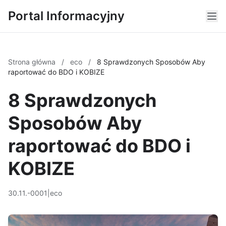
Portal Informacyjny
Strona główna
/
eco
/
8 Sprawdzonych Sposobów Aby
raportować do BDO i KOBIZE
8 Sprawdzonych
Sposobów Aby
raportować do BDO i
KOBIZE
30.11.-0001
|
eco