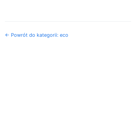
← Powrót do kategorii: eco