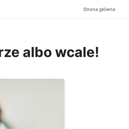
Strona główna
ze albo wcale!