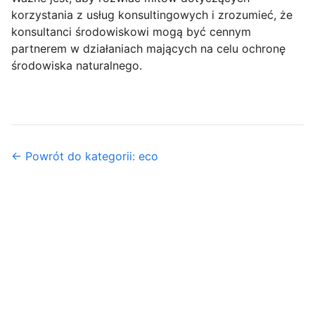
korzystania z usług konsultingowych i zrozumieć, że
konsultanci środowiskowi mogą być cennym
partnerem w działaniach mających na celu ochronę
środowiska naturalnego.
← Powrót do kategorii: eco