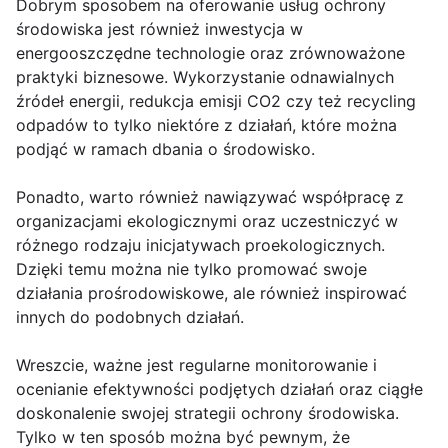
Dobrym sposobem na oferowanie usług ochrony
środowiska jest również inwestycja w
energooszczędne technologie oraz zrównoważone
praktyki biznesowe. Wykorzystanie odnawialnych
źródeł energii, redukcja emisji CO2 czy też recycling
odpadów to tylko niektóre z działań, które można
podjąć w ramach dbania o środowisko.
Ponadto, warto również nawiązywać współpracę z
organizacjami ekologicznymi oraz uczestniczyć w
różnego rodzaju inicjatywach proekologicznych.
Dzięki temu można nie tylko promować swoje
działania prośrodowiskowe, ale również inspirować
innych do podobnych działań.
Wreszcie, ważne jest regularne monitorowanie i
ocenianie efektywności podjętych działań oraz ciągłe
doskonalenie swojej strategii ochrony środowiska.
Tylko w ten sposób można być pewnym, że