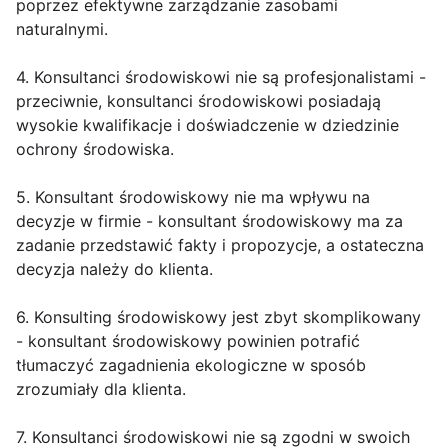
poprzez efektywne zarządzanie zasobami
naturalnymi.
4. Konsultanci środowiskowi nie są profesjonalistami -
przeciwnie, konsultanci środowiskowi posiadają
wysokie kwalifikacje i doświadczenie w dziedzinie
ochrony środowiska.
5. Konsultant środowiskowy nie ma wpływu na
decyzje w firmie - konsultant środowiskowy ma za
zadanie przedstawić fakty i propozycje, a ostateczna
decyzja należy do klienta.
6. Konsulting środowiskowy jest zbyt skomplikowany
- konsultant środowiskowy powinien potrafić
tłumaczyć zagadnienia ekologiczne w sposób
zrozumiały dla klienta.
7. Konsultanci środowiskowi nie są zgodni w swoich