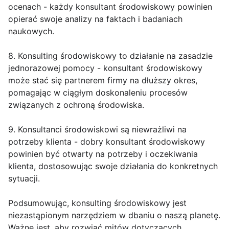
ocenach - każdy konsultant środowiskowy powinien
opierać swoje analizy na faktach i badaniach
naukowych.
8. Konsulting środowiskowy to działanie na zasadzie
jednorazowej pomocy - konsultant środowiskowy
może stać się partnerem firmy na dłuższy okres,
pomagając w ciągłym doskonaleniu procesów
związanych z ochroną środowiska.
9. Konsultanci środowiskowi są niewrażliwi na
potrzeby klienta - dobry konsultant środowiskowy
powinien być otwarty na potrzeby i oczekiwania
klienta, dostosowując swoje działania do konkretnych
sytuacji.
Podsumowując, konsulting środowiskowy jest
niezastąpionym narzędziem w dbaniu o naszą planetę.
Ważne jest, aby rozwiać mitów dotyczących