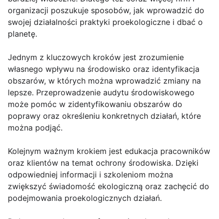
organizacji poszukuje sposobów, jak wprowadzić do
swojej działalności praktyki proekologiczne i dbać o
planetę.
Jednym z kluczowych kroków jest zrozumienie
własnego wpływu na środowisko oraz identyfikacja
obszarów, w których można wprowadzić zmiany na
lepsze. Przeprowadzenie audytu środowiskowego
może pomóc w zidentyfikowaniu obszarów do
poprawy oraz określeniu konkretnych działań, które
można podjąć.
Kolejnym ważnym krokiem jest edukacja pracowników
oraz klientów na temat ochrony środowiska. Dzięki
odpowiedniej informacji i szkoleniom można
zwiększyć świadomość ekologiczną oraz zachęcić do
podejmowania proekologicznych działań.