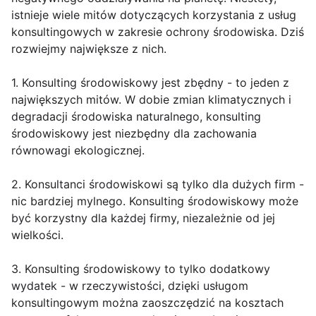
istnieje wiele mitów dotyczących korzystania z usług
konsultingowych w zakresie ochrony środowiska. Dziś
rozwiejmy największe z nich.
1. Konsulting środowiskowy jest zbędny - to jeden z
największych mitów. W dobie zmian klimatycznych i
degradacji środowiska naturalnego, konsulting
środowiskowy jest niezbędny dla zachowania
równowagi ekologicznej.
2. Konsultanci środowiskowi są tylko dla dużych firm -
nic bardziej mylnego. Konsulting środowiskowy może
być korzystny dla każdej firmy, niezależnie od jej
wielkości.
3. Konsulting środowiskowy to tylko dodatkowy
wydatek - w rzeczywistości, dzięki usługom
konsultingowym można zaoszczędzić na kosztach